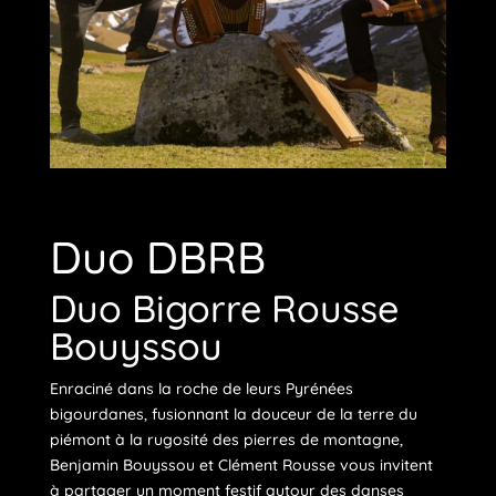
Duo DBRB
Duo Bigorre Rousse
Bouyssou
Enraciné dans la roche de leurs Pyrénées
bigourdanes, fusionnant la douceur de la terre du
piémont à la rugosité des pierres de montagne,
Benjamin Bouyssou et Clément Rousse vous invitent
à partager un moment festif autour des danses