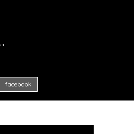
on
facebook